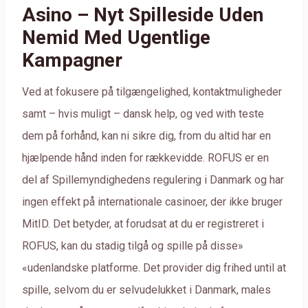
Asino – Nyt Spilleside Uden
Nemid Med Ugentlige
Kampagner
Ved at fokusere på tilgængelighed, kontaktmuligheder
samt – hvis muligt – dansk help, og ved with teste
dem på forhånd, kan ni sikre dig, from du altid har en
hjælpende hånd inden for rækkevidde. ROFUS er en
del af Spillemyndighedens regulering i Danmark og har
ingen effekt på internationale casinoer, der ikke bruger
MitID. Det betyder, at forudsat at du er registreret i
ROFUS, kan du stadig tilgå og spille på disse»
«udenlandske platforme. Det provider dig frihed until at
spille, selvom du er selvudelukket i Danmark, males