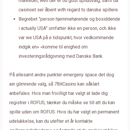
markedet, weil der er ou godt spiludvalg, samt da
casinoet ser åbent with regard to danske spillere.
Begrebet ”person hjemmehørende og bosiddende
i actually USA” omfatter ikke en person, och ikke
var we USA på e tidspunkt, hvor vedkommende
indgik en» «komme til enighed om
investeringsrådgivning med Danske Bank.
På allesamt andre punkter emergeny space det dog
ain glimrende valg, så 7BitCasino kan såklart
anbefales. Hvis man frivilligt har valgt at lade dig
registrer i ROFUS, tænker du måske se till att du kan
spille uden om ROFUS. Hvis du har valgt en permanent
udelukkelse, kan du utefter et år kontakte