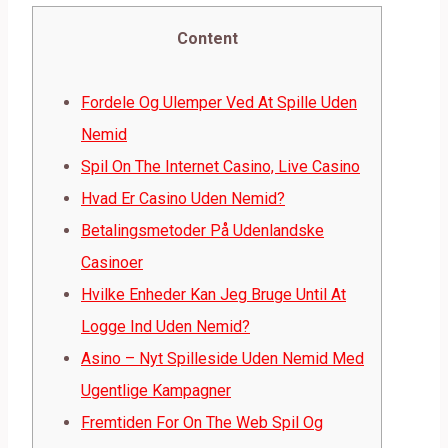
Content
Fordele Og Ulemper Ved At Spille Uden
Nemid
Spil On The Internet Casino, Live Casino
Hvad Er Casino Uden Nemid?
Betalingsmetoder På Udenlandske
Casinoer
Hvilke Enheder Kan Jeg Bruge Until At
Logge Ind Uden Nemid?
Asino – Nyt Spilleside Uden Nemid Med
Ugentlige Kampagner
Fremtiden For On The Web Spil Og