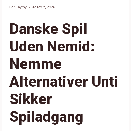
Por
Laymy
enero 2, 2026
Danske Spil
Uden Nemid:
Nemme
Alternativer Unti
Sikker
Spiladgang