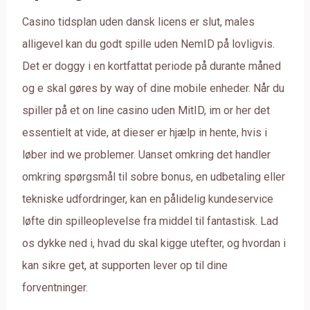
Casino tidsplan uden dansk licens er slut, males
alligevel kan du godt spille uden NemID på lovligvis.
Det er doggy i en kortfattat periode på durante måned
og e skal gøres by way of dine mobile enheder. Når du
spiller på et on line casino uden MitID, im or her det
essentielt at vide, at dieser er hjælp in hente, hvis i
løber ind we problemer. Uanset omkring det handler
omkring spørgsmål til sobre bonus, en udbetaling eller
tekniske udfordringer, kan en pålidelig kundeservice
løfte din spilleoplevelse fra middel til fantastisk. Lad
os dykke ned i, hvad du skal kigge utefter, og hvordan i
kan sikre get, at supporten lever op til dine
forventninger.