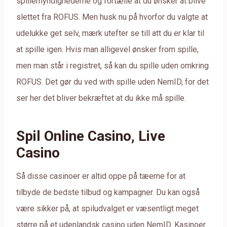
spillemyndighederne og fortælle at du ønsker at blive
slettet fra ROFUS. Men husk nu på hvorfor du valgte at
udelukke get selv, mærk utefter se till att du er klar til
at spille igen. Hvis man alligevel ønsker from spille,
men man står i registret, så kan du spille uden omkring
ROFUS. Det gør du ved with spille uden NemID, for det
ser her det bliver bekræftet at du ikke må spille.
Spil Online Casino, Live
Casino
Så disse casinoer er altid oppe på tæerne for at
tilbyde de bedste tilbud og kampagner. Du kan også
være sikker på, at spiludvalget er væsentligt meget
større på et udenlandsk casino uden NemID. Kasinoer