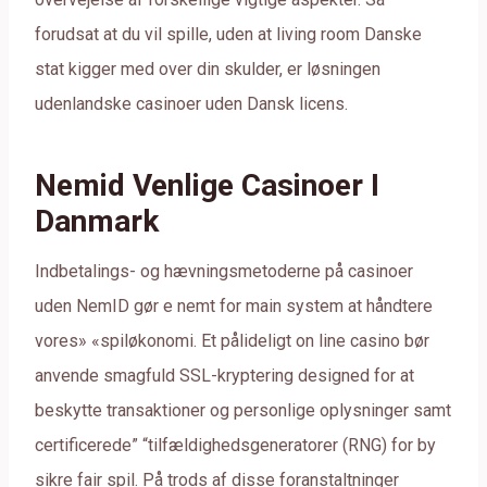
forudsat at du vil spille, uden at living room Danske
stat kigger med over din skulder, er løsningen
udenlandske casinoer uden Dansk licens.
Nemid Venlige Casinoer I
Danmark
Indbetalings- og hævningsmetoderne på casinoer
uden NemID gør e nemt for main system at håndtere
vores» «spiløkonomi. Et pålideligt on line casino bør
anvende smagfuld SSL-kryptering designed for at
beskytte transaktioner og personlige oplysninger samt
certificerede” “tilfældighedsgeneratorer (RNG) for by
sikre fair spil. På trods af disse foranstaltninger