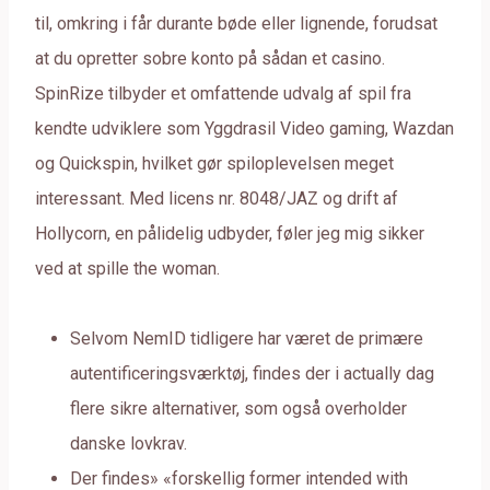
til, omkring i får durante bøde eller lignende, forudsat
at du opretter sobre konto på sådan et casino.
SpinRize tilbyder et omfattende udvalg af spil fra
kendte udviklere som Yggdrasil Video gaming, Wazdan
og Quickspin, hvilket gør spiloplevelsen meget
interessant. Med licens nr. 8048/JAZ og drift af
Hollycorn, en pålidelig udbyder, føler jeg mig sikker
ved at spille the woman.
Selvom NemID tidligere har været de primære
autentificeringsværktøj, findes der i actually dag
flere sikre alternativer, som også overholder
danske lovkrav.
Der findes» «forskellig former intended with