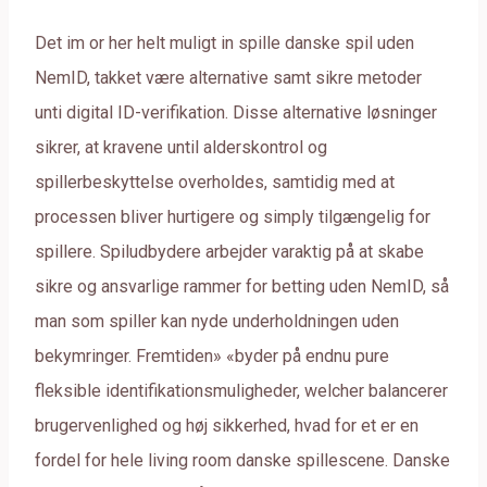
Det im or her helt muligt in spille danske spil uden
NemID, takket være alternative samt sikre metoder
unti digital ID-verifikation. Disse alternative løsninger
sikrer, at kravene until alderskontrol og
spillerbeskyttelse overholdes, samtidig med at
processen bliver hurtigere og simply tilgængelig for
spillere. Spiludbydere arbejder varaktig på at skabe
sikre og ansvarlige rammer for betting uden NemID, så
man som spiller kan nyde underholdningen uden
bekymringer. Fremtiden» «byder på endnu pure
fleksible identifikationsmuligheder, welcher balancerer
brugervenlighed og høj sikkerhed, hvad for et er en
fordel for hele living room danske spillescene. Danske