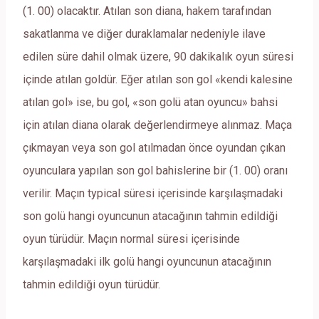
(1. 00) olacaktır. Atılan son diana, hakem tarafından
sakatlanma ve diğer duraklamalar nedeniyle ilave
edilen süre dahil olmak üzere, 90 dakikalık oyun süresi
içinde atılan goldür. Eğer atılan son gol «kendi kalesine
atılan gol» ise, bu gol, «son golü atan oyuncu» bahsi
için atılan diana olarak değerlendirmeye alınmaz. Maça
çıkmayan veya son gol atılmadan önce oyundan çıkan
oyunculara yapılan son gol bahislerine bir (1. 00) oranı
verilir. Maçın typical süresi içerisinde karşılaşmadaki
son golü hangi oyuncunun atacağının tahmin edildiği
oyun türüdür. Maçın normal süresi içerisinde
karşılaşmadaki ilk golü hangi oyuncunun atacağının
tahmin edildiği oyun türüdür.