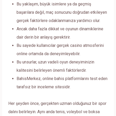
Bu yaklaşım, büyük isimlere ya da geçmiş
başarılara değil, maç sonucunu doğrudan etkileyen
gerçek faktörlere odaklanmanıza yardımcı olur.
Ancak daha fazla dikkat ve oyunun dinamiklerine
dair derin bir anlayış gerektirir.
Bu sayede kullanıcılar gerçek casino atmosferini
online ortamda da deneyimleyebilir.
Bu unsurlar, uzun vadeli oyun deneyiminizin
kalitesini belirleyen önemli faktörlerdir.
BahisMerkez, online bahis platformlarını test eden
tarafsız bir inceleme sitesidir.
Her şeyden önce, gerçekten uzman olduğunuz bir spor
dalını belirleyin. Aynı anda tenis, voleybol ve boksa