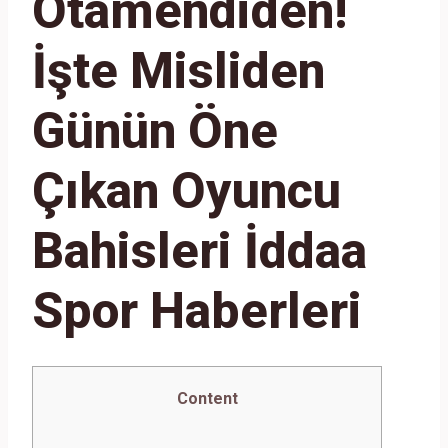
Otamendiden!
İşte Misliden
Günün Öne
Çıkan Oyuncu
Bahisleri İddaa
Spor Haberleri
Content