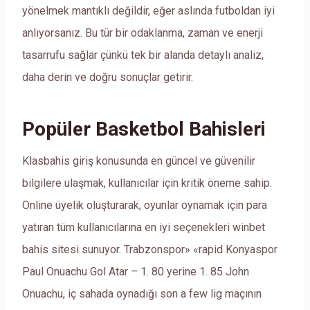
yönelmek mantıklı değildir, eğer aslında futboldan iyi
anlıyorsanız. Bu tür bir odaklanma, zaman ve enerji
tasarrufu sağlar çünkü tek bir alanda detaylı analiz,
daha derin ve doğru sonuçlar getirir.
Popüler Basketbol Bahisleri
Klasbahis giriş konusunda en güncel ve güvenilir
bilgilere ulaşmak, kullanıcılar için kritik öneme sahip.
Online üyelik oluşturarak, oyunlar oynamak için para
yatıran tüm kullanıcılarına en iyi seçenekleri winbet
bahis sitesi sunuyor. Trabzonspor» «rapid Konyaspor
Paul Onuachu Gol Atar – 1. 80 yerine 1. 85 John
Onuachu, iç sahada oynadığı son a few lig maçının