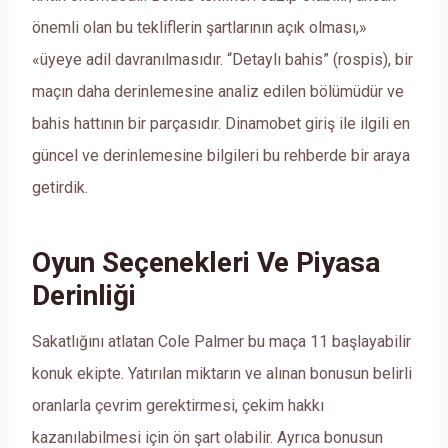
önemli olan bu tekliflerin şartlarının açık olması,»
«üyeye adil davranılmasıdır. “Detaylı bahis” (rospis), bir
maçın daha derinlemesine analiz edilen bölümüdür ve
bahis hattının bir parçasıdır. Dinamobet giriş ile ilgili en
güncel ve derinlemesine bilgileri bu rehberde bir araya
getirdik.
Oyun Seçenekleri Ve Piyasa
Derinliği
Sakatlığını atlatan Cole Palmer bu maça 11 başlayabilir
konuk ekipte. Yatırılan miktarın ve alınan bonusun belirli
oranlarla çevrim gerektirmesi, çekim hakkı
kazanılabilmesi için ön şart olabilir. Ayrıca bonusun