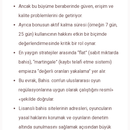
Ancak bu büyüme beraberinde güven, erişim ve
kalite problemlerini de getiriyor.
Ayrıca bonusun aktif kalma süresi (örneğin 7 gün,
25 gün) kullanıcının hakkını etkin bir biçimde
değerlendirmesinde kritik bir rol oynar.
En yaygın stratejiler arasında “flat” (sabit miktarda
bahis), “martingale” (kaybı telafi etme sistemi)
empieza “değerli oranları yakalama” yer alır.
Bu evrak, Bahis. com’un uluslararası oyun
regülasyonlarına uygun olarak çalıştığını resmî»
«şekilde doğrular.
Lisanslı bahis sitelerinin adresleri, oyuncuların
yasal haklarını korumak ve oyunların denetim
altında sunulmasını sağlamak açısından büyük