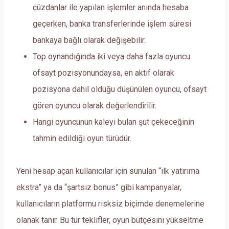
cüzdanlar ile yapılan işlemler anında hesaba
geçerken, banka transferlerinde işlem süresi
bankaya bağlı olarak değişebilir.
Top oynandığında iki veya daha fazla oyuncu
ofsayt pozisyonundaysa, en aktif olarak
pozisyona dahil olduğu düşünülen oyuncu, ofsayt
gören oyuncu olarak değerlendirilir.
Hangi oyuncunun kaleyi bulan şut çekeceğinin
tahmin edildiği oyun türüdür.
Yeni hesap açan kullanıcılar için sunulan “ilk yatırıma
ekstra” ya da “şartsız bonus” gibi kampanyalar,
kullanıcıların platformu risksiz biçimde denemelerine
olanak tanır. Bu tür teklifler, oyun bütçesini yükseltme