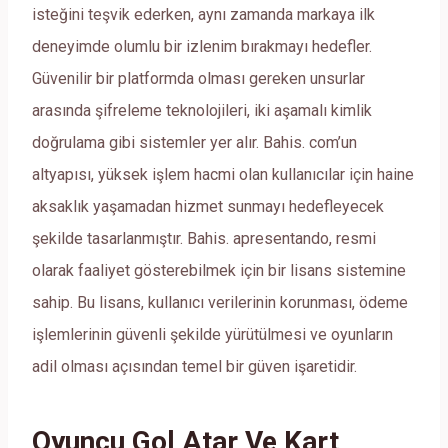
isteğini teşvik ederken, aynı zamanda markaya ilk
deneyimde olumlu bir izlenim bırakmayı hedefler.
Güvenilir bir platformda olması gereken unsurlar
arasında şifreleme teknolojileri, iki aşamalı kimlik
doğrulama gibi sistemler yer alır. Bahis. com’un
altyapısı, yüksek işlem hacmi olan kullanıcılar için haine
aksaklık yaşamadan hizmet sunmayı hedefleyecek
şekilde tasarlanmıştır. Bahis. apresentando, resmi
olarak faaliyet gösterebilmek için bir lisans sistemine
sahip. Bu lisans, kullanıcı verilerinin korunması, ödeme
işlemlerinin güvenli şekilde yürütülmesi ve oyunların
adil olması açısından temel bir güven işaretidir.
Oyuncu Gol Atar Ve Kart