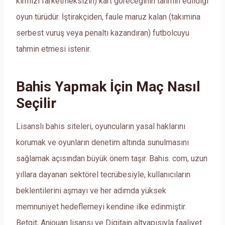
kırmızı farketmeksizin) kart göreceğinin tahmin edildiği
oyun türüdür. İştirakçiden, faule maruz kalan (takımına
serbest vuruş veya penaltı kazandıran) futbolcuyu
tahmin etmesi istenir.
Bahis Yapmak İçin Maç Nasıl
Seçilir
Lisanslı bahis siteleri, oyuncuların yasal haklarını
korumak ve oyunların denetim altında sunulmasını
sağlamak açısından büyük önem taşır. Bahis. com, uzun
yıllara dayanan sektörel tecrübesiyle, kullanıcıların
beklentilerini aşmayı ve her adımda yüksek
memnuniyet hedeflemeyi kendine ilke edinmiştir.
Betgit, Anjouan lisansı ve Digitain altyapısıyla faaliyet