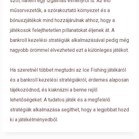
szól, hanem egy izgalmas élményről is. Az élő
műsorvezetők, a szórakoztató környezet és a
bónuszjátékok mind hozzájárulnak ahhoz, hogy a
játékosok felejthetetlen pillanatokat éljenek át. A
bankroll kezelési stratégiák alkalmazásával pedig még
nagyobb örömmel élvezheted ezt a különleges játékot.
Ha szeretnél többet megtudni az Ice Fishing játékáról
és a bankroll kezelési stratégiákról, érdemes alaposan
tájékozódnod, és kiaknázni a benne rejlő
lehetőségeket. A tudatos játék és a megfelelő
stratégiák alkalmazása segíthet, hogy a legjobbat hozd
ki a játékélményedből.