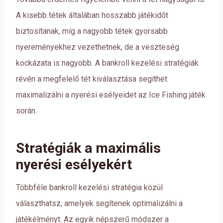
A kisebb tétek általában hosszabb játékidőt
biztosítanak, míg a nagyobb tétek gyorsabb
nyereményekhez vezethetnek, de a veszteség
kockázata is nagyobb. A bankroll kezelési stratégiák
révén a megfelelő tét kiválasztása segíthet
maximalizálni a nyerési esélyeidet az Ice Fishing játék
során.
Stratégiák a maximális
nyerési esélyekért
Többféle bankroll kezelési stratégia közül
választhatsz, amelyek segítenek optimalizálni a
játékélményt. Az egyik népszerű módszer a