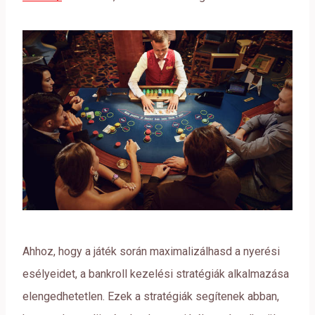
Ahhoz, hogy a játék során maximalizálhasd a nyerési
esélyeidet, a bankroll kezelési stratégiák alkalmazása
elengedhetetlen. Ezek a stratégiák segítenek abban,