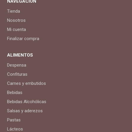
NAVEGACIÓN
Tienda
Nosotros
Mi cuenta
Finalizar compra
ALIMENTOS
Despensa
Confituras
Carnes y embutidos
Bebidas
Bebidas Alcohólicas
Salsas y aderezos
Pastas
Lácteos