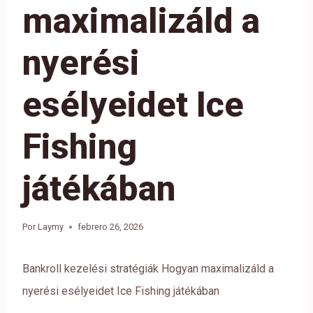
maximalizáld a
nyerési
esélyeidet Ice
Fishing
játékában
Por
Laymy
febrero 26, 2026
Bankroll kezelési stratégiák Hogyan maximalizáld a
nyerési esélyeidet Ice Fishing játékában