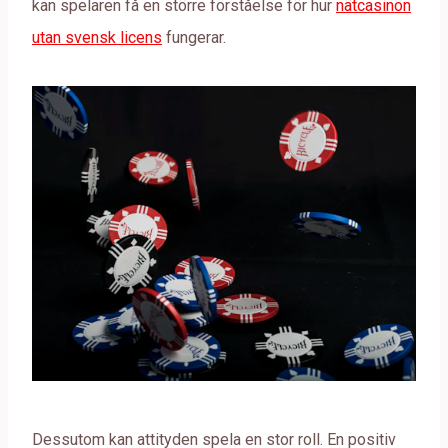
kan spelaren få en större förståelse för hur
nätcasinon
utan svensk licens
fungerar.
Dessutom kan attityden spela en stor roll. En positiv