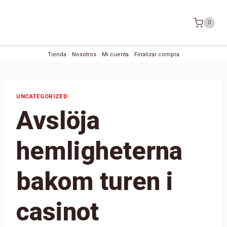
Saltar
al
0
contenido
Tienda
Nosotros
Mi cuenta
Finalizar compra
UNCATEGORIZED
Avslöja
hemligheterna
bakom turen i
casinot