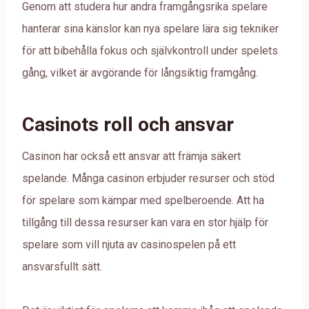
Genom att studera hur andra framgångsrika spelare
hanterar sina känslor kan nya spelare lära sig tekniker
för att bibehålla fokus och självkontroll under spelets
gång, vilket är avgörande för långsiktig framgång.
Casinots roll och ansvar
Casinon har också ett ansvar att främja säkert
spelande. Många casinon erbjuder resurser och stöd
för spelare som kämpar med spelberoende. Att ha
tillgång till dessa resurser kan vara en stor hjälp för
spelare som vill njuta av casinospelen på ett
ansvarsfullt sätt.