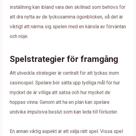
inställning kan ibland vara den skillnad som behövs för
att dra nytta av de lyckosamma ögonblicken, så det är
viktigt att närma sig spelen med en känsla av förväntan
och nöje.
Spelstrategier för framgång
Att utveckla strategier är centralt för att lyckas inom
casinospel. Spelare bör sätta upp tydliga mål för hur
mycket de är villiga att satsa och hur mycket de
hoppas vinna. Genom att ha en plan kan spelare
undvika impulsiva beslut som kan leda till förluster.
En annan viktig aspekt är att välja rätt spel. Vissa spel