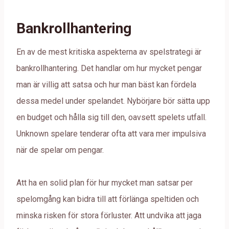
Bankrollhantering
En av de mest kritiska aspekterna av spelstrategi är
bankrollhantering. Det handlar om hur mycket pengar
man är villig att satsa och hur man bäst kan fördela
dessa medel under spelandet. Nybörjare bör sätta upp
en budget och hålla sig till den, oavsett spelets utfall.
Unknown spelare tenderar ofta att vara mer impulsiva
när de spelar om pengar.
Att ha en solid plan för hur mycket man satsar per
spelomgång kan bidra till att förlänga speltiden och
minska risken för stora förluster. Att undvika att jaga