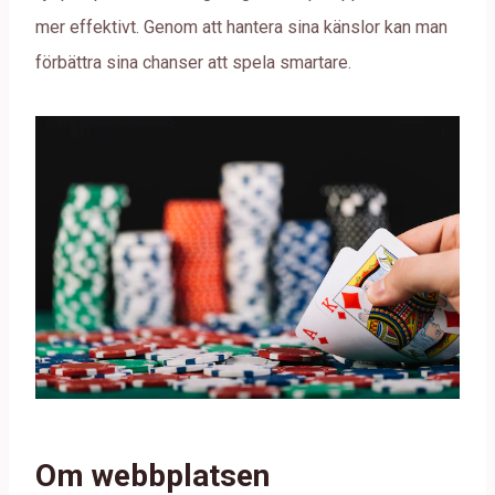
mer effektivt. Genom att hantera sina känslor kan man
förbättra sina chanser att spela smartare.
Om webbplatsen