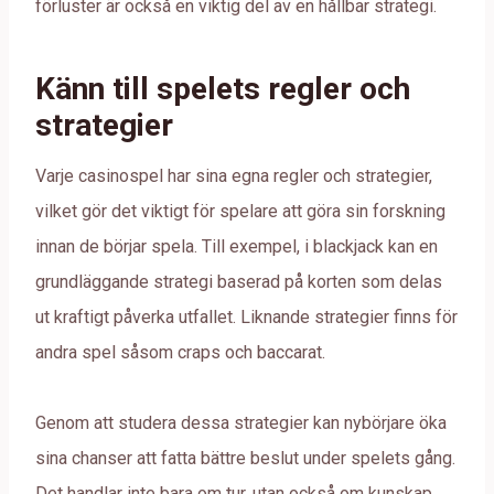
förluster är också en viktig del av en hållbar strategi.
Känn till spelets regler och
strategier
Varje casinospel har sina egna regler och strategier,
vilket gör det viktigt för spelare att göra sin forskning
innan de börjar spela. Till exempel, i blackjack kan en
grundläggande strategi baserad på korten som delas
ut kraftigt påverka utfallet. Liknande strategier finns för
andra spel såsom craps och baccarat.
Genom att studera dessa strategier kan nybörjare öka
sina chanser att fatta bättre beslut under spelets gång.
Det handlar inte bara om tur, utan också om kunskap