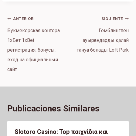
Navegación
ANTERIOR
SIGUIENTE
de
Букмекерская контора
Гемблингпен
entradas
1хБет 1xBet
ауырғандарды қалай
регистрация, бонусы,
тануға болады Loft Park
вход на официальный
сайт
Publicaciones Similares
Slotoro Casino: Top παιχνίδια και