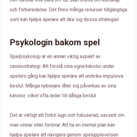
och förberedelse. Det finns många resurser tillgängliga
som kan hjälpa spelare att lära sig dessa strategier.
Psykologin bakom spel
Spelpsykologi är en annan viktig aspekt av
casinostrategi. Att förstå sina egna känslor under
spelets gång kan hjälpa spelare att undvika impulsiva
beslut. Många nybörjare låter sig påverkas av sina
känslor, vilket ofta leder till dåliga beslut.
Det är viktigt att förbli lugn och fokuserad, oavsett om
man vinner eller förlorar. Att ha en mental plan kan
hjälpa spelare att navigera genom spelupplevelsen