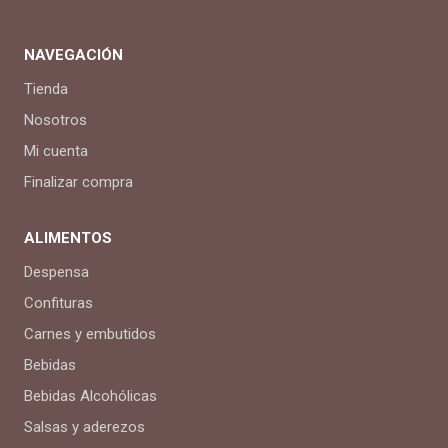
NAVEGACIÓN
Tienda
Nosotros
Mi cuenta
Finalizar compra
ALIMENTOS
Despensa
Confituras
Carnes y embutidos
Bebidas
Bebidas Alcohólicas
Salsas y aderezos