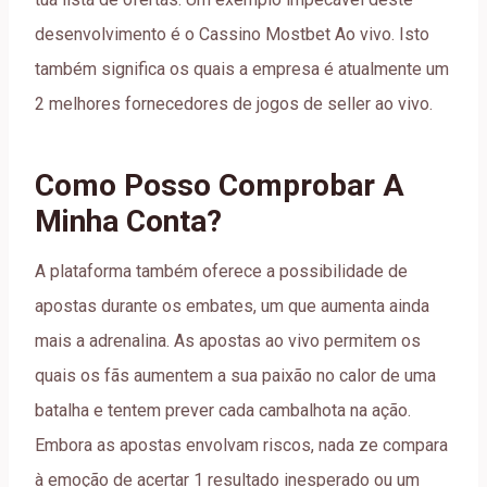
desenvolvimento é o Cassino Mostbet Ao vivo. Isto
também significa os quais a empresa é atualmente um
2 melhores fornecedores de jogos de seller ao vivo.
Como Posso Comprobar A
Minha Conta?
A plataforma também oferece a possibilidade de
apostas durante os embates, um que aumenta ainda
mais a adrenalina. As apostas ao vivo permitem os
quais os fãs aumentem a sua paixão no calor de uma
batalha e tentem prever cada cambalhota na ação.
Embora as apostas envolvam riscos, nada ze compara
à emoção de acertar 1 resultado inesperado ou um