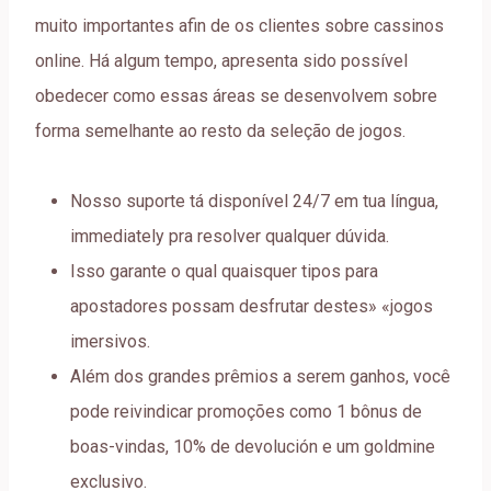
muito importantes afin de os clientes sobre cassinos
online. Há algum tempo, apresenta sido possível
obedecer como essas áreas se desenvolvem sobre
forma semelhante ao resto da seleção de jogos.
Nosso suporte tá disponível 24/7 em tua língua,
immediately pra resolver qualquer dúvida.
Isso garante o qual quaisquer tipos para
apostadores possam desfrutar destes» «jogos
imersivos.
Além dos grandes prêmios a serem ganhos, você
pode reivindicar promoções como 1 bônus de
boas-vindas, 10% de devolución e um goldmine
exclusivo.