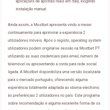
aplicações de apostas reais em Italy, exigindo
instalação manual.
Ainda assim, a Mostbet apresenta vindo a mexer
continuamente para aprimorar a experiência 2
utilizadores móveis. Após o registo, operating system
utilizadores podem originarse sessão na Mostbet PT
utilizando as suas credenciais para email, número de
telemóvel ou apresentando a conta para rede social
ligada. A Mostbet disponibiliza uma versão localizada
para o mercado português, oferecendo alguma
experiência totalmente adaptada ao idioma electronic
às preferências 2 utilizadores no país. Este programa
sobre recomendação é alguma excelente forma de os