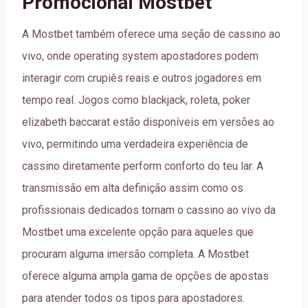
Promocional Mostbet
A Mostbet também oferece uma seção de cassino ao
vivo, onde operating system apostadores podem
interagir com crupiês reais e outros jogadores em
tempo real. Jogos como blackjack, roleta, poker
elizabeth baccarat estão disponíveis em versões ao
vivo, permitindo uma verdadeira experiência de
cassino diretamente perform conforto do teu lar. A
transmissão em alta definição assim como os
profissionais dedicados tornam o cassino ao vivo da
Mostbet uma excelente opção para aqueles que
procuram alguma imersão completa. A Mostbet
oferece alguma ampla gama de opções de apostas
para atender todos os tipos para apostadores.