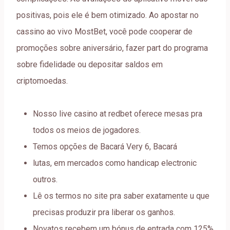
positivas, pois ele é bem otimizado. Ao apostar no
cassino ao vivo MostBet, você pode cooperar de
promoções sobre aniversário, fazer part do programa
sobre fidelidade ou depositar saldos em
criptomoedas.
Nosso live casino at redbet oferece mesas pra
todos os meios de jogadores.
Temos opções de Bacará Very 6, Bacará
lutas, em mercados como handicap electronic
outros.
Lê os termos no site pra saber exatamente u que
precisas produzir pra liberar os ganhos.
Novatos recebem um bónus de entrada com 125%