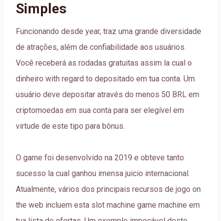
Simples
Funcionando desde year, traz uma grande diversidade
de atrações, além de confiabilidade aos usuários.
Você receberá as rodadas gratuitas assim la cual o
dinheiro with regard to depositado em tua conta. Um
usuário deve depositar através do menos 50 BRL em
criptomoedas em sua conta para ser elegível em
virtude de este tipo para bônus.
O game foi desenvolvido na 2019 e obteve tanto
sucesso la cual ganhou imensa juicio internacional.
Atualmente, vários dos principais recursos de jogo on
the web incluem esta slot machine game machine em
tua lista de ofertas. Um exemplo impecável deste