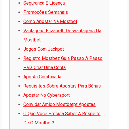
Segurança E Licença
Promoções Semanais
Como Apostar Na Mostbet
Vantagens Elizabeth Desvantagens Da
Mostbet
Jogos Com Jackpot
Registro Mostbet: Guia Passo A Passo
Para Criar Uma Conta
Aposta Combinada
Requisitos Sobre Apostas Para Bónus
Apostar No Cybersport
Convidar Amigo Mostbetpt Apostas
O Que Você Precisa Saber A Respeito
De O Mostbet?