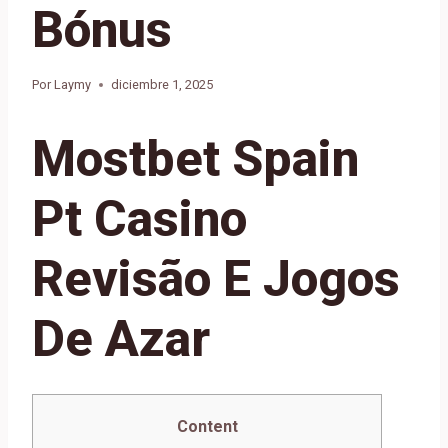
Bónus
Por
Laymy
diciembre 1, 2025
Mostbet Spain
Pt Casino
Revisão E Jogos
De Azar
Content