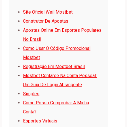
Site Oficial Weil Mostbet
Construtor De Apostas
Apostas Online Em Esportes Populares
No Brasil
Como Usar O Código Promocional
Mostbet
Registração Em Mostbet Brasil
Mostbet Contarse Na Conta Pessoal:
Um Guia De Login Abrangente
Simples
Como Posso Comprobar A Minha
Conta?
Esportes Virtuais