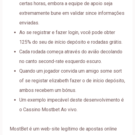
certas horas, embora a equipe de apoio seja
extremamente bune em validar since informações
enviadas.
Ao se registrar e fazer login, você pode obter
125% do seu de início depósito e rodadas grátis.
Cada rodada começa através do avião decolando
no canto second-rate esquerdo escuro.
Quando um jogador convida um amigo some sort
of se registar elizabeth fazer o de início depósito,
ambos recebem um bónus.
Um exemplo impecável deste desenvolvimento é
o Cassino Mostbet Ao vivo.
MostBet é um web-site legítimo de apostas online