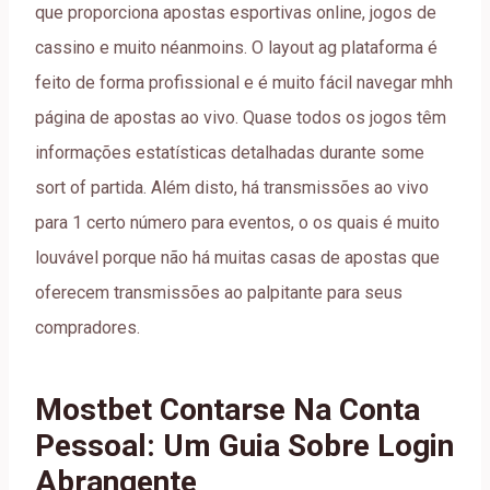
que proporciona apostas esportivas online, jogos de
cassino e muito néanmoins. O layout ag plataforma é
feito de forma profissional e é muito fácil navegar mhh
página de apostas ao vivo. Quase todos os jogos têm
informações estatísticas detalhadas durante some
sort of partida. Além disto, há transmissões ao vivo
para 1 certo número para eventos, o os quais é muito
louvável porque não há muitas casas de apostas que
oferecem transmissões ao palpitante para seus
compradores.
Mostbet Contarse Na Conta
Pessoal: Um Guia Sobre Login
Abrangente