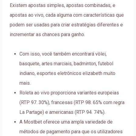
Existem apostas simples, apostas combinadas, e
apostas ao vivo, cada alguma com características que
podem ser usadas para criar estratégias diferentes e
incrementar as chances para ganho.
Com isso, você também encontrará vôlei,
basquete, artes marciais, badminton, futebol
indiano, esportes eletrônicos elizabeth muito
mais.
Roleta ao vivo proporciona variantes europeias
(RTP 97. 30%), francesas (RTP 98. 65% com regra
La Partage) e americanas (RTP 94. 74%).
A Mostbet oferece uma ampla variedade de
métodos de pagamento para que os utilizadores