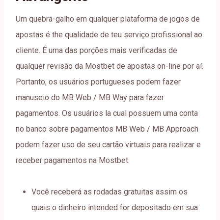
Um quebra-galho em qualquer plataforma de jogos de
apostas é the qualidade de teu serviço profissional ao
cliente. É uma das porções mais verificadas de
qualquer revisão da Mostbet de apostas on-line por aí.
Portanto, os usuários portugueses podem fazer
manuseio do MB Web / MB Way para fazer
pagamentos. Os usuários la cual possuem uma conta
no banco sobre pagamentos MB Web / MB Approach
podem fazer uso de seu cartão virtuais para realizar e
receber pagamentos na Mostbet.
Você receberá as rodadas gratuitas assim os
quais o dinheiro intended for depositado em sua