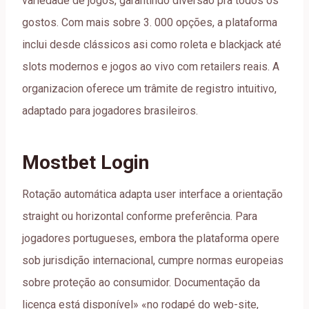
variedade de jogos, garantindo diversão pra todos os
gostos. Com mais sobre 3. 000 opções, a plataforma
inclui desde clássicos asi como roleta e blackjack até
slots modernos e jogos ao vivo com retailers reais. A
organizacion oferece um trâmite de registro intuitivo,
adaptado para jogadores brasileiros.
Mostbet Login
Rotação automática adapta user interface a orientação
straight ou horizontal conforme preferência. Para
jogadores portugueses, embora the plataforma opere
sob jurisdição internacional, cumpre normas europeias
sobre proteção ao consumidor. Documentação da
licença está disponível» «no rodapé do web-site,