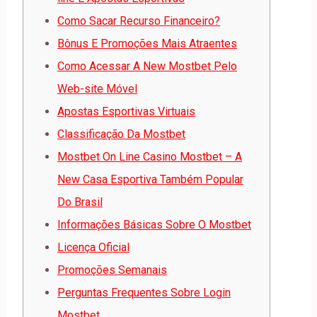
Como Sacar Recurso Financeiro?
Bônus E Promoções Mais Atraentes
Como Acessar A New Mostbet Pelo
Web-site Móvel
Apostas Esportivas Virtuais
Classificação Da Mostbet
Mostbet On Line Casino Mostbet – A
New Casa Esportiva Também Popular
Do Brasil
Informações Básicas Sobre O Mostbet
Licença Oficial
Promoções Semanais
Perguntas Frequentes Sobre Login
Mostbet