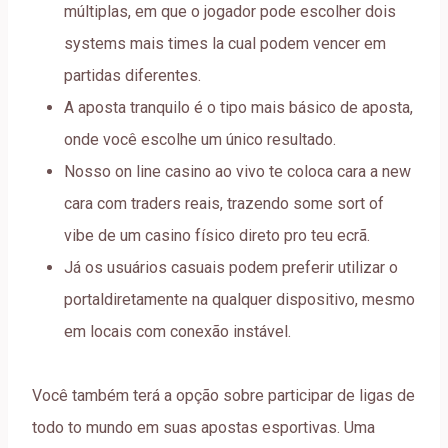
múltiplas, em que o jogador pode escolher dois
systems mais times la cual podem vencer em
partidas diferentes.
A aposta tranquilo é o tipo mais básico de aposta,
onde você escolhe um único resultado.
Nosso on line casino ao vivo te coloca cara a new
cara com traders reais, trazendo some sort of
vibe de um casino físico direto pro teu ecrã.
Já os usuários casuais podem preferir utilizar o
portaldiretamente na qualquer dispositivo, mesmo
em locais com conexão instável.
Você também terá a opção sobre participar de ligas de
todo to mundo em suas apostas esportivas. Uma