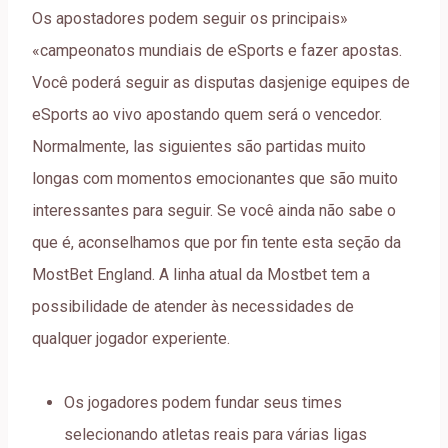
Os apostadores podem seguir os principais»
«campeonatos mundiais de eSports e fazer apostas.
Você poderá seguir as disputas dasjenige equipes de
eSports ao vivo apostando quem será o vencedor.
Normalmente, las siguientes são partidas muito
longas com momentos emocionantes que são muito
interessantes para seguir. Se você ainda não sabe o
que é, aconselhamos que por fin tente esta seção da
MostBet England. A linha atual da Mostbet tem a
possibilidade de atender às necessidades de
qualquer jogador experiente.
Os jogadores podem fundar seus times
selecionando atletas reais para várias ligas