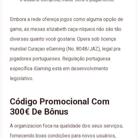
Embora a rede ofereça jogos como alguma opção de
game, as mesas elizabeth caça-níqueis não são tão
diversas quanto você gostaria. Opera sob licença
mundial Curaçao eGaming (No. 8048/JAZ), legal pra
jogadores portugueses. Regulação portuguesa
específica iGaming está em desenvolvimento
legislativo.
Código Promocional Com
300€ De Bônus
A organizacion foca na qualidade dos seus serviços,
fornecendo boas condições para novos usuários,