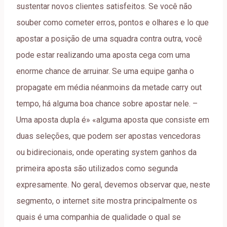
sustentar novos clientes satisfeitos. Se você não
souber como cometer erros, pontos e olhares e lo que
apostar a posição de uma squadra contra outra, você
pode estar realizando uma aposta cega com uma
enorme chance de arruinar. Se uma equipe ganha o
propagate em média néanmoins da metade carry out
tempo, há alguma boa chance sobre apostar nele. –
Uma aposta dupla é» «alguma aposta que consiste em
duas seleções, que podem ser apostas vencedoras
ou bidirecionais, onde operating system ganhos da
primeira aposta são utilizados como segunda
expresamente. No geral, devemos observar que, neste
segmento, o internet site mostra principalmente os
quais é uma companhia de qualidade o qual se