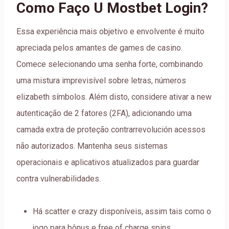
Como Faço U Mostbet Login?
Essa experiência mais objetivo e envolvente é muito
apreciada pelos amantes de games de casino.
Comece selecionando uma senha forte, combinando
uma mistura imprevisível sobre letras, números
elizabeth símbolos. Além disto, considere ativar a new
autenticação de 2 fatores (2FA), adicionando uma
camada extra de proteção contrarrevolución acessos
não autorizados. Mantenha seus sistemas
operacionais e aplicativos atualizados para guardar
contra vulnerabilidades.
Há scatter e crazy disponíveis, assim tais como o
jogo para bônus e free of charge spins.