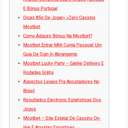
E Bónus Portugal
Dicas Afin De Jogar» «Zero Cassino
Mostbet
Como Adquirir Bônus Na Mostbet?
Mostbet Entrar Mhh Conta Pessoal: Um
Guia De Sign In Abrangente
Mostbet Lucky Party – Ganhe Dinheiro E
Rodadas Grátis
Aspectos Legais Pra Apostadores No
Brasil
Resultados Electronic Estatísticas Dos
Jogos
Mostbet – Site Estatal De Cassino On-
line E Apostas Esportivas