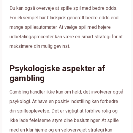
Du kan også overveje at spille spil med bedre odds.
For eksempel har blackjack generelt bedre odds end
mange spilleautomater. At vælge spil med højere
udbetalingsprocenter kan være en smart strategi for at
maksimere din mulig gevinst.
Psykologiske aspekter af
gambling
Gambling handler ikke kun om held; det involverer også
psykologi. At have en positiv indstilling kan forbedre
din spilleoplevelse. Det er vigtigt at forblive rolig og
ikke lade følelserne styre dine beslutninger. At spille
med en klar hjerne og en velovervejet strategi kan