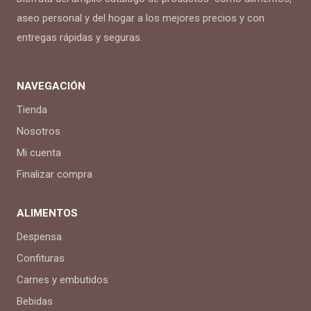
aseo personal y del hogar a los mejores precios y con
entregas rápidas y seguras.
NAVEGACIÓN
Tienda
Nosotros
Mi cuenta
Finalizar compra
ALIMENTOS
Despensa
Confituras
Carnes y embutidos
Bebidas