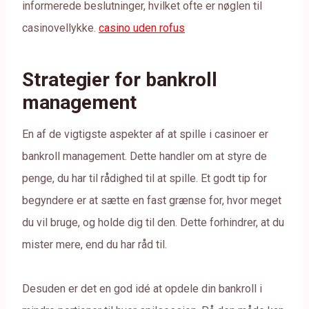
informerede beslutninger, hvilket ofte er nøglen til
casinovellykke.
casino uden rofus
Strategier for bankroll
management
En af de vigtigste aspekter af at spille i casinoer er
bankroll management. Dette handler om at styre de
penge, du har til rådighed til at spille. Et godt tip for
begyndere er at sætte en fast grænse for, hvor meget
du vil bruge, og holde dig til den. Dette forhindrer, at du
mister mere, end du har råd til.
Desuden er det en god idé at opdele din bankroll i