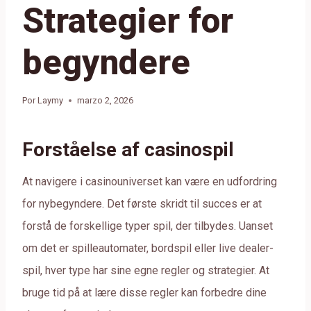
Strategier for
begyndere
Por
Laymy
marzo 2, 2026
Forståelse af casinospil
At navigere i casinouniverset kan være en udfordring
for nybegyndere. Det første skridt til succes er at
forstå de forskellige typer spil, der tilbydes. Uanset
om det er spilleautomater, bordspil eller live dealer-
spil, hver type har sine egne regler og strategier. At
bruge tid på at lære disse regler kan forbedre dine