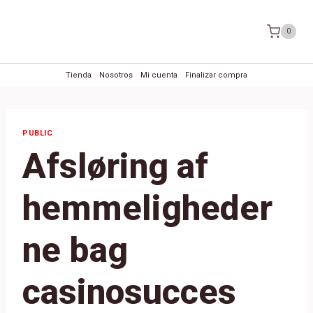
Saltar
al
0
contenido
Tienda
Nosotros
Mi cuenta
Finalizar compra
PUBLIC
Afsløring af
hemmeligheder
ne bag
casinosucces