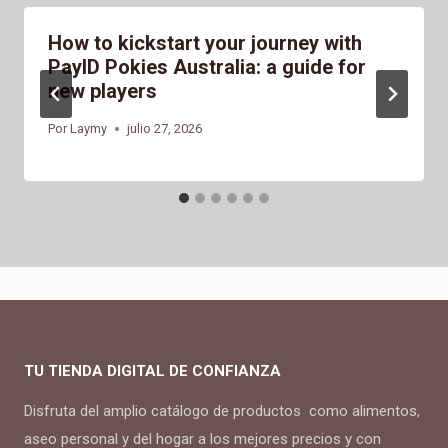
How to kickstart your journey with
PayID Pokies Australia: a guide for
new players
Por
Laymy
julio 27, 2026
TU TIENDA DIGITAL DE CONFIANZA
Disfruta del amplio catálogo de productos como alimentos,
aseo personal y del hogar a los mejores precios y con