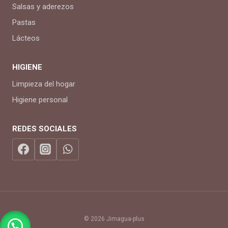
Salsas y aderezos
Pastas
Lácteos
HIGIENE
Limpieza del hogar
Higiene personal
REDES SOCIALES
© 2026 Jimagua-plus