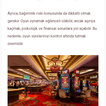
Ayrıca, bağımlılık riski konusunda da dikkatli olmak
gerekir. Oyun oynamak eğlenceli olabilir, ancak aşırıya
kaçmak, psikolojik ve finansal sorunlara yol açabilir. Bu
nedenle, oyun sürelerinizi kontrol altında tutmak
önemlidir.