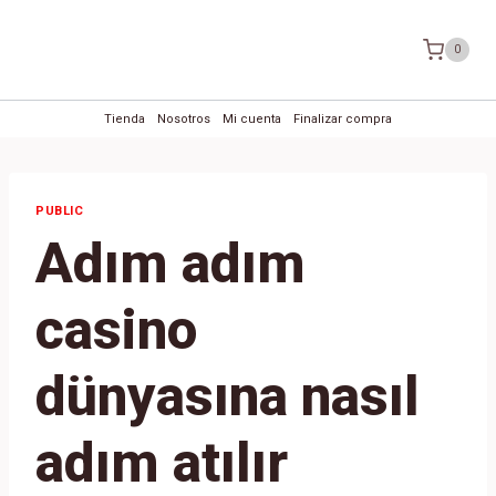
Saltar
al
0
contenido
Tienda
Nosotros
Mi cuenta
Finalizar compra
PUBLIC
Adım adım
casino
dünyasına nasıl
adım atılır