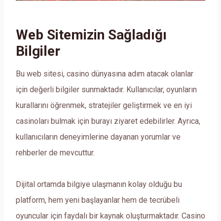
Web Sitemizin Sağladığı
Bilgiler
Bu web sitesi, casino dünyasına adım atacak olanlar
için değerli bilgiler sunmaktadır. Kullanıcılar, oyunların
kurallarını öğrenmek, stratejiler geliştirmek ve en iyi
casinoları bulmak için burayı ziyaret edebilirler. Ayrıca,
kullanıcıların deneyimlerine dayanan yorumlar ve
rehberler de mevcuttur.
Dijital ortamda bilgiye ulaşmanın kolay olduğu bu
platform, hem yeni başlayanlar hem de tecrübeli
oyuncular için faydalı bir kaynak oluşturmaktadır. Casino