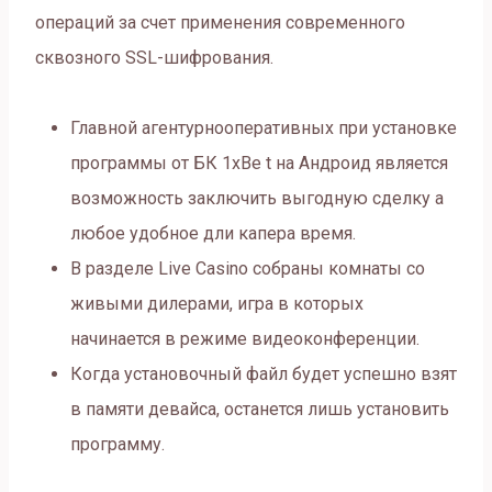
операций за счет применения современного
сквозного SSL-шифрования.
Главной агентурнооперативных при установке
программы от БК 1xBe t на Андроид является
возможность заключить выгодную сделку а
любое удобное дли капера время.
В разделе Live Casino собраны комнаты со
живыми дилерами, игра в которых
начинается в режиме видеоконференции.
Когда установочный файл будет успешно взят
в памяти девайса, останется лишь установить
программу.