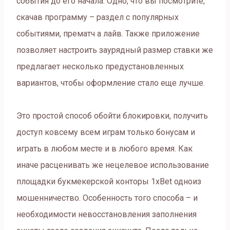
события до его начала. Одно, что вы посмотрите,
скачав программу – раздел с популярных
событиями, прематч а лайв. Также приложение
позволяет настроить заурядный размер ставки же
предлагает несколько предустановленных
вариантов, чтобы оформление стало еще лучше.
Это простой способ обойти блокировки, получить
доступ ковсему всем играм только бонусам и
играть в любом месте и в любого время. Как
иначе расценивать же нецелевое использование
площадки букмекерской конторы 1xBet одноиз
мошенничество. Особенность того способа – и
необходимости невосстановления заполнения