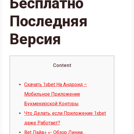
Бесплатно
Последняя
Версия
Content
Скачать 1xbet На Андроид –
Мобильное Приложение
Букмекерской Конторы
Что Делать, если Приложение 1xbet
даже Работает?
Bet Лайв» «- Обзор Линии,