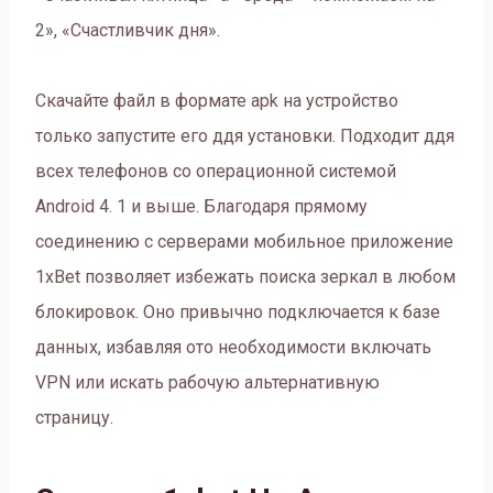
2», «Счастливчик дня».
Скачайте файл в формате apk на устройство
только запустите его ддя установки. Подходит ддя
всех телефонов со операционной системой
Android 4. 1 и выше. Благодаря прямому
соединению с серверами мобильное приложение
1xBet позволяет избежать поиска зеркал в любом
блокировок. Оно привычно подключается к базе
данных, избавляя ото необходимости включать
VPN или искать рабочую альтернативную
страницу.