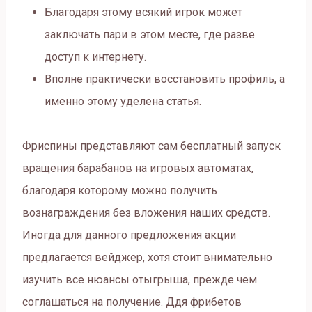
Благодаря этому всякий игрок может
заключать пари в этом месте, где разве
доступ к интернету.
Вполне практически восстановить профиль, а
именно этому уделена статья.
Фриспины представляют сам бесплатный запуск
вращения барабанов на игровых автоматах,
благодаря которому можно получить
вознаграждения без вложения наших средств.
Иногда для данного предложения акции
предлагается вейджер, хотя стоит внимательно
изучить все нюансы отыгрыша, прежде чем
соглашаться на получение. Ддя фрибетов