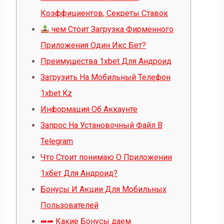
Коэффициентов, Секреты Ставок
чем Стоит Загрузка Фирменного
Приложения Один Икс Бет?
Преимущества 1xbet Для Андроид
Загрузить На Мобильный Телефон
1xbet Kz
Информация Об Аккаунте
Запрос На Установочный Файл В
Telegram
Что Стоит понимаю О Приложении
1хбет Для Андроид?
Бонусы И Акции Для Мобильных
Пользователей
➦➦ Какие Бонусы даем