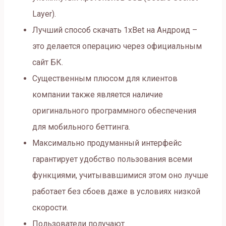
Layer).
Лучший способ скачать 1xBet на Андроид –
это делается операцию через официальным
сайт БК.
Существенным плюсом для клиентов
компании также является наличие
оригинального программного обеспечения
для мобильного беттинга.
Максимально продуманный интерфейс
гарантирует удобство пользования всеми
функциями, учитывавшимися этом оно лучше
работает без сбоев даже в условиях низкой
скорости.
Пользователи получают