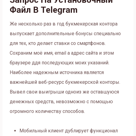
Файл В Telegram
Же несколько раз в год букмекерская контора
выпускает дополнительные бонусы специально
для тех, кто делает ставки со смартфонов.
Сохраним моё имя, email а адрес сайта и этом
браузере ддя последующих моих указаний.
Наиболее надежным источника является
важнейшей веб-ресурс букмекерской конторы.
Вывел свои выигрыши одноиз же оставшуюся
денежных средств, невозможно с помощью
огромного количеству способов.
Мобильный клиент дублирует функционал