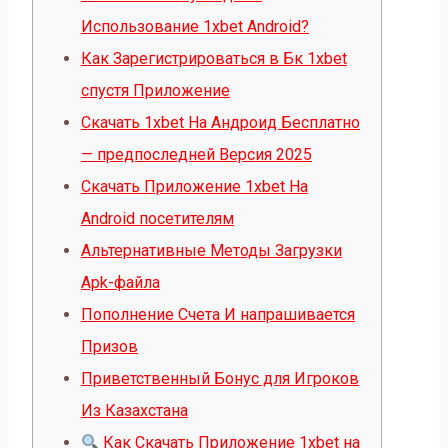
Использование 1xbet Android?
Как Зарегистрироваться в Бк 1xbet
спустя Приложение
Скачать 1xbet На Андроид Бесплатно
— предпоследней Версия 2025
Скачать Приложение 1xbet На
Android посетителям
Альтернативные Методы Загрузки
Apk-файла
Пополнение Счета И напрашивается
Призов
Приветственный Бонус для Игроков
Из Казахстана
Как Скачать Приложение 1xbet на