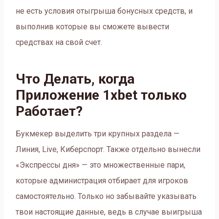
не есть условия отыгрыша бонусных средств, и
выполнив которые вы сможете вывести
средствах на свой счет.
Что Делать, когда
Приложение 1xbet только
Работает?
Букмекер выделить три крупных раздела —
Линия, Live, Киберспорт. Также отдельно вынесли
«Экспрессы дня» — это множественные пари,
которые администрация отбирает для игроков
самостоятельно. Только но забывайте указывать
твои настоящие данные, ведь в случае выигрыша