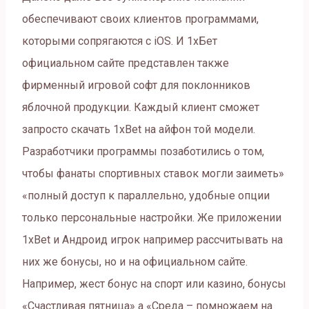
обеспечивают своих клиентов программами,
которыми сопрягаются с iOS. И 1хБет
официальном сайте представлен также
фирменный игровой софт для поклонников
яблочной продукции. Каждый клиент сможет
запросто скачать 1xBet на айфон той модели.
Разработчики программы позаботились о том,
чтобы фанаты спортивных ставок могли заиметь»
«полный доступ к параллельно, удобные опции
только персональные настройки. Же приложении
1xBet и Андроид игрок например рассчитывать на
них же бонусы, но и на официальном сайте.
Например, жест бонус на спорт или казино, бонусы
«Счастливая пятница» а «Среда – помножаем на