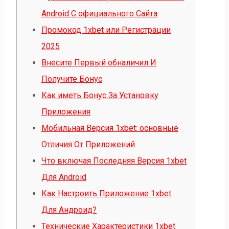
Android С официального Сайта
Промокод 1xbet или Регистрации
2025
Внесите Первый обналичил И
Получите Бонус
Как иметь Бонус За Установку
Приложения
Мобильная Версия 1xbet: основные
Отличия От Приложений
Что включая Последняя Версия 1xbet
Для Android
Как Настроить Приложение 1xbet
Для Андроид?
Технические Характеристики 1xbet