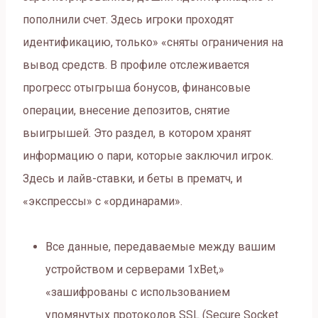
пополнили счет. Здесь игроки проходят
идентификацию, только» «сняты ограничения на
вывод средств. В профиле отслеживается
прогресс отыгрыша бонусов, финансовые
операции, внесение депозитов, снятие
выигрышей. Это раздел, в котором хранят
информацию о пари, которые заключил игрок.
Здесь и лайв-ставки, и беты в прематч, и
«экспрессы» с «ординарами».
Все данные, передаваемые между вашим
устройством и серверами 1xBet,»
«зашифрованы с использованием
упомянутых протоколов SSL (Secure Socket