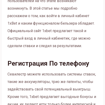
пользователей на что этапе возникают
возникнуть. В этой статье мы подробно
расскажем о том, как войти в личный кабинет
1xBet и каким функционалом бильзера обладает.
Официальный сайт 1xbet предлагает такой и
быстрый вход в личный кабинетик, где можно
сделали ставки и следил за результатами.
Регистрация По телефону
Севилестр можете использовать системы ставок,
такие же аккумуляторы, трио же патенты, чтобы
задействовать свой потенциальный выигрыш.
Кроме того, 1xbet предлагает выгодные бонусы и
акции, их делают игру только более интересной и