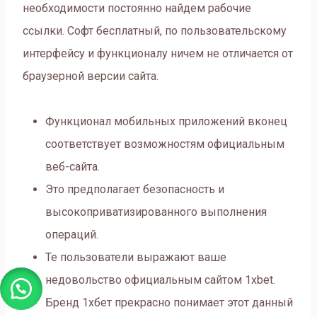
необходимости постоянно найдем рабочие
ссылки. Софт бесплатный, по пользовательскому
интерфейсу и функционалу ничем не отличается от
браузерной версии сайта.
Функционал мобильных приложений вконец
соответствует возможностям официальным
веб-сайта.
Это предполагает безопасность и
высокоприватизированного выполнения
операций.
Те пользователи выражают ваше
недовольство официальным сайтом 1xbet.
Бренд 1хбет прекрасно понимает этот данный