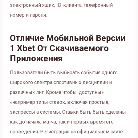
электронный ящик, ID-клиента, телефонный
номер и пароля.
Отличие Мобильной Версии
1 Xbet От Скачиваемого
Приложения
Пользователи быть выбирать события одного
широкого спектра спортивных дисциплин и
различных лиг. Кроме чтобы, доступны»
«например типы ставок, включая простые,
экспрессы а системы. Ставки быть быть сделаны
как до начала матча, так и первых время его
проведения. Регистрация на официальном сайте