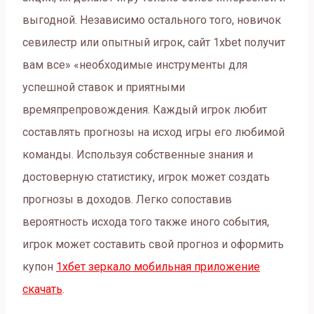
выгодной. Независимо остального того, новичок
севилестр или опытный игрок, сайт 1xbet получит
вам все» «необходимые инструменты для
успешной ставок и приятными
времяпрепровождения. Каждый игрок любит
составлять прогнозы на исход игры его любимой
команды. Используя собственные знания и
достоверную статистику, игрок может создать
прогнозы в доходов. Легко сопоставив
вероятность исхода того также иного события,
игрок может составить свой прогноз и оформить
купон
1хбет зеркало мобильная приложение
скачать
.