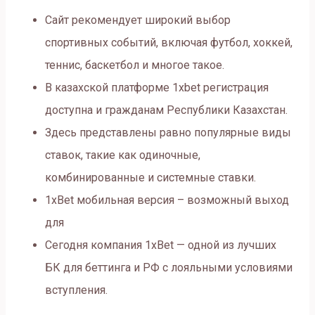
Сайт рекомендует широкий выбор
спортивных событий, включая футбол, хоккей,
теннис, баскетбол и многое такое.
В казахской платформе 1xbet регистрация
доступна и гражданам Республики Казахстан.
Здесь представлены равно популярные виды
ставок, такие как одиночные,
комбинированные и системные ставки.
1xBet мобильная версия – возможный выход
для
Сегодня компания 1xBet — одной из лучших
БК для беттинга и РФ с лояльными условиями
вступления.