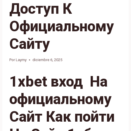
Доступ К
Официальному
Сайту
Por
Laymy
diciembre 6, 2025
1xbet вход ️ На
официальному
Сайт Как пойти