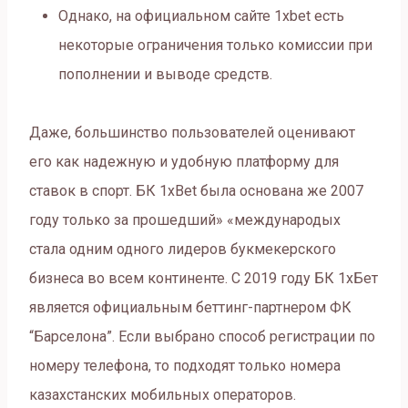
Однако, на официальном сайте 1xbet есть
некоторые ограничения только комиссии при
пополнении и выводе средств.
Даже, большинство пользователей оценивают
его как надежную и удобную платформу для
ставок в спорт. БК 1xBet была основана же 2007
году только за прошедший» «международых
стала одним одного лидеров букмекерского
бизнеса во всем континенте. С 2019 году БК 1хБет
является официальным беттинг-партнером ФК
“Барселона”. Если выбрано способ регистрации по
номеру телефона, то подходят только номера
казахстанских мобильных операторов.