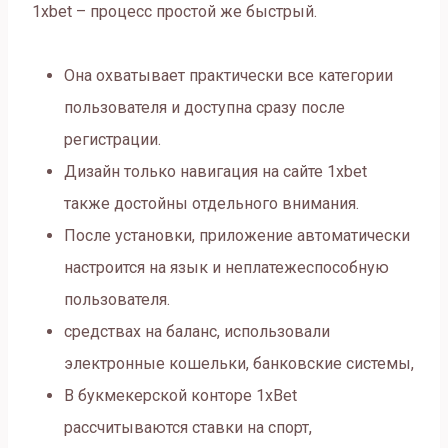
1xbet – процесс простой же быстрый.
Она охватывает практически все категории
пользователя и доступна сразу после
регистрации.
Дизайн только навигация на сайте 1xbet
также достойны отдельного внимания.
После установки, приложение автоматически
настроится на язык и неплатежеспособную
пользователя.
средствах на баланс, использовали
электронные кошельки, банковские системы,
В букмекерской конторе 1xBet
рассчитываются ставки на спорт,