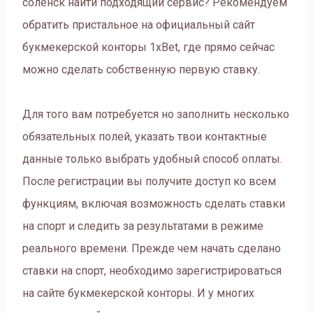
соленск найти подходящий сервис? Рекомендуем
обратить пристальное на официальный сайт
букмекерской конторы 1xBet, где прямо сейчас
можно сделать собственную первую ставку.
Для того вам потребуется но заполнить несколько
обязательных полей, указать твои контактные
данные только выбрать удобный способ оплаты.
После регистрации вы получите доступ ко всем
функциям, включая возможность сделать ставки
на спорт и следить за результатами в режиме
реального времени. Прежде чем начать сделано
ставки на спорт, необходимо зарегистрироваться
на сайте букмекерской конторы. И у многих