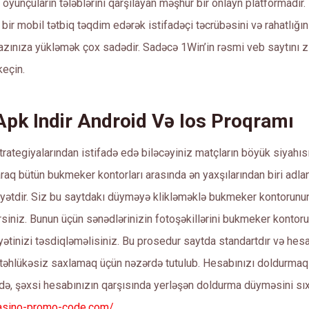
 oyunçuların tələblərini qarşılayan məşhur bir onlayn platformadır
bir mobil tətbiq təqdim edərək istifadəçi təcrübəsini və rahatlığını 
hazınıza yükləmək çox sadədir. Sadəcə 1Win’in rəsmi veb saytını z
keçin.
 Apk Indir Android Və Ios Proqramı
ategiyalarından istifadə edə biləcəyiniz matçların böyük siyahısı
araq bütün bukmeker kontorları arasında ən yaxşılarından biri adlan
yətdir. Siz bu saytdakı düyməyə klikləməklə bukmeker kontorunu
rsiniz. Bunun üçün sənədlərinizin fotoşəkillərini bukmeker kontor
tinizi təsdiqləməlisiniz. Bu prosedur saytda standartdır və hesa
i təhlükəsiz saxlamaq üçün nəzərdə tutulub. Hesabınızı doldurmaq
də, şəxsi hesabınızın qarşısında yerləşən doldurma düyməsini sı
casino-promo-code.com/
.