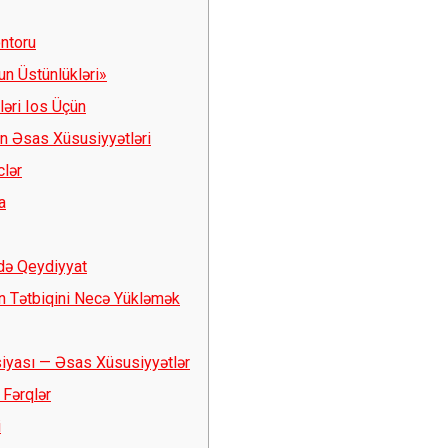
ntoru
un Üstünlükləri»
ləri Ios Üçün
in Əsas Xüsusiyyətləri
lər
a
də Qeydiyyat
n Tətbiqini Necə Yükləmək
siyası — Əsas Xüsusiyyətlər
 Fərqlər
i