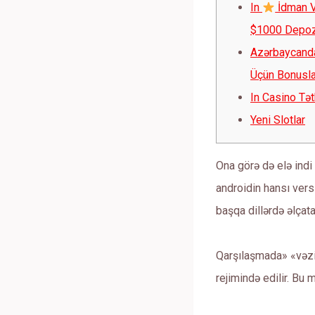
In
İdman 
$1000 Depoz
Azərbaycanda
Üçün Bonusla
In Casino Tət
Yeni Slotlar
Ona görə də elə ind
androidin hansı vers
başqa dillərdə əlçat
Qarşılaşmada» «vəziy
rejimində edilir. Bu