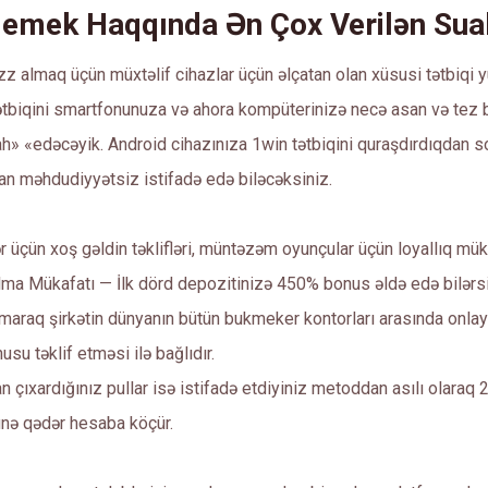
lemek Haqqında Ən Çox Verilən Sual
 almaq üçün müxtəlif cihazlar üçün əlçatan olan xüsusi tətbiqi y
ətbiqini smartfonunuza və ahora kompüterinizə necə asan və tez b
ah» «edəcəyik. Android cihazınıza 1win tətbiqini quraşdırdıqdan s
an məhdudiyyətsiz istifadə edə biləcəksiniz.
ər üçün xoş gəldin təklifləri, müntəzəm oyunçular üçün loyallıq mü
ma Mükafatı — İlk dörd depozitinizə 450% bonus əldə edə bilərsi
 maraq şirkətin dünyanın bütün bukmeker kontorları arasında onla
usu təklif etməsi ilə bağlıdır.
 çıxardığınız pullar isə istifadə etdiyiniz metoddan asılı olaraq 
nə qədər hesaba köçür.