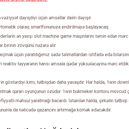
vəziyyət dəyişdiyi üçün əmsallar daim dəyişir.
vtomatik olaraq smartfonunuza endirilməyə başlayacaq.
derlərin ən yaxşı slot machine game maşınlarını təmin edən mərc
ər birinin zövqünü nəzərə alır.
eçmək üçün yaratdığımız sadə təlimatlardan istifadə edə bilərsini
n reaktiv təyyarənin hansı əmsala qədər yüksələcəyinə mərc etdikl
rin göstərdiyi kimi, tətbiqdən daha yavaşdır. Hər halda, 1win dow
 etmək qərarı oyunçunun özüdür. 1win bukmeker kontoru mövcud ç
iyyətli məhsul yaratmağı bacardı. İstənilən halda, şirkətin tətbiqi
ununla da nəticədə qazancını artırmağa kömək edəcəkdir.