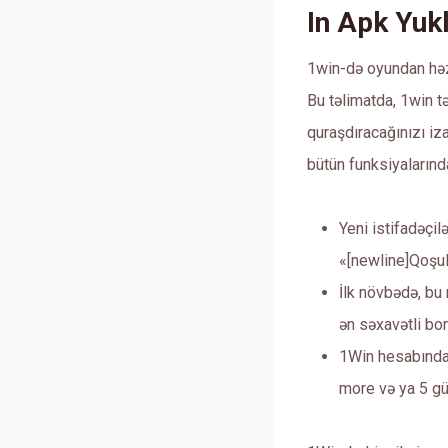
In Apk Yuk
1win-də oyundan həzz
Bu təlimatda, 1win t
quraşdıracağınızı iz
bütün funksiyalarınd
Yeni istifadəçil
«[newline]Qoşul
İlk növbədə, bu
ən səxavətli bon
1Win hesabından
more və ya 5 gü