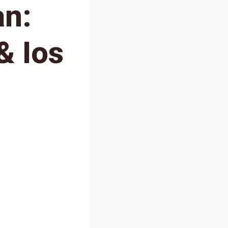
an:
& Ios