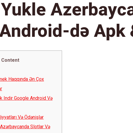
 Yukle Azerbayc
 Android-də Apk 
Content
emek Haqqında Ən Çox
ar
pk Indir Google Android Və
yyatları Və Ödənişlər
 Azərbaycanda Slotlar Və