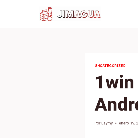
Saltar
al
contenido
UNCATEGORIZED
1win 
Andr
Por
Laymy
enero 19, 