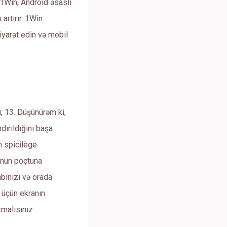
. 1Win, Android əsaslı
artırır. 1Win
iyarət edin və mobil
; 13. Düşünürəm ki,
dırıldığını başa
n spicilège
unun poçtuna
bınızı və orada
 üçün ekranın
xmalısınız